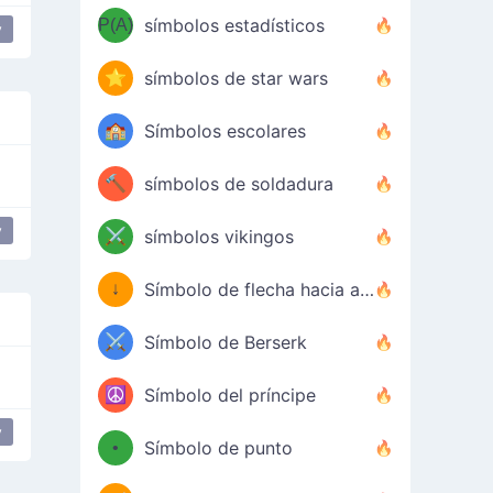
P(A)
símbolos estadísticos
y
⭐
símbolos de star wars
🏫
Símbolos escolares
🔨
símbolos de soldadura
y
⚔️
símbolos vikingos
↓
Símbolo de flecha hacia abajo
⚔️
Símbolo de Berserk
☮️
Símbolo del príncipe
y
•
Símbolo de punto