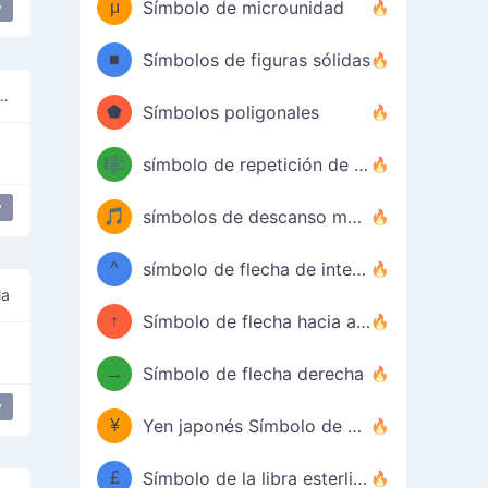
μ
Símbolo de microunidad
y
■
Símbolos de figuras sólidas
ula en negrita matemática
⬟
Símbolos poligonales
🎼
símbolo de repetición de música
y
🎵
símbolos de descanso musical
^
símbolo de flecha de intercalación
la
↑
Símbolo de flecha hacia arriba
→
Símbolo de flecha derecha
y
¥
Yen japonés Símbolo de moneda
£
Símbolo de la libra esterlina