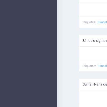
Etiquetas:
Símbol
Etiquetas:
Símbol
Suma N-aria de