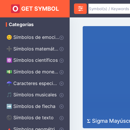
GET SYMBOL
Categorías
Símbolos de emoción
😊
Símbolos del corazón
Símbolos de amor
Símbolos de la ira
Símbolos de ansiedad
Símbolos felices
Símbolos tristes
Símbolos sorpresa
Símbolos del miedo
Símbolos sonrientes
Símbolos de votos
Símbolos de buena suerte
♥
❤️
😡
😰
😀
😰
😲
😨
😊
💌
🔴
Símbolos matemáticos
➕
Símbolos del infinito
Símbolos de álgebra
Símbolos geométricos
Símbolo Pi
Símbolo delta
Símbolo de raíz cuadrada
Símbolo Alfa
Símbolo mayor que
Símbolo menor que
Símbolo Sigma
Símbolo más-menos
Símbolo de división
Símbolo Lambda
Símbolos de suma
símbolos estadísticos
P(A)
♾️
∑
π
∑
Δ
Σ
⌀
√
α
>
<
±
÷
λ
Símbolos científicos
⚛️
Símbolos químicos
Símbolos físicos
símbolo theta
Símbolo de grados
Símbolo Omega
Símbolos de biología
Ac
⚯
Θ
Ω
β
°
Símbolos de moneda
💵
Principales monedas del mundo
Símbolo de centavos
Símbolo de la libra esterlina
Yen japonés Símbolo de moneda
$
¢
£
¥
Caracteres especiales
☂︎
signos de puntuación
Símbolos decorativos
Símbolo de punto
Símbolo del príncipe
Símbolo de Berserk
símbolos vikingos
símbolos de soldadura
Símbolos escolares
símbolos de star wars
Símbolos hindúes
símbolos paganos
⚜
☮️
⚔️
⚔️
🔨
🏫
⭐
☯️
ॐ
•
:
Símbolos musicales
🎵
Notas Símbolos
Símbolos de las claves
símbolos de descanso musical
símbolo de repetición de música
🎵
🎼
♩
♯
Símbolos de flecha
➡️
Flechas direccionales
Símbolo de flecha hacia abajo
Símbolo de flecha derecha
Símbolo de flecha hacia arriba
símbolo de flecha de intercalación
➡️
→
↓
↑
^
Símbolos de texto
©️
𝚺 Sigma Mayúsc
Símbolos de copyright
Símbolo femenino
Símbolos estéticos
Símbolo masculino
Símbolo de Batman
Símbolo de la anarquía
Símbolos de la cruz
Símbolo de párrafo
Símbolos del coche
Símbolo del autismo
Símbolos celtas
Símbolos del lavavajillas
Símbolos de Harry Potter
Símbolos nórdicos
símbolos de protección
©️
♀
❤️
♂
🦇
✝️
🚗
🧩
☘️
🍽️
🔮
🔨
🐉
Ⓐ
¶
Símbolos geométricos
🔺