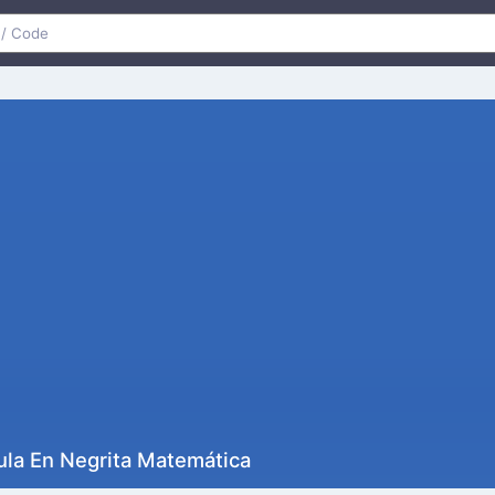
ula En Negrita Matemática