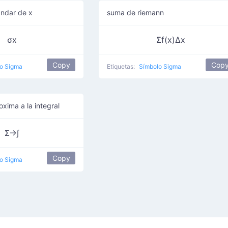
ándar de x
suma de riemann
σx
Σf(x)Δx
Copy
Cop
o Sigma
Etiquetas:
Símbolo Sigma
xima a la integral
Σ→∫
Copy
o Sigma