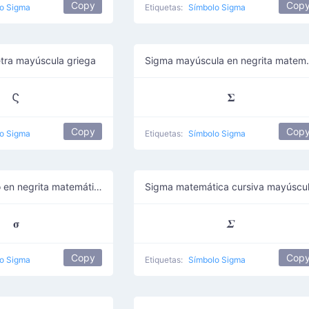
Copy
Cop
o Sigma
Etiquetas:
Símbolo Sigma
etra mayúscula griega
Sigma mayúsc
Ϛ
𝚺
Copy
Cop
o Sigma
Etiquetas:
Símbolo Sigma
Sigma pequeño en negrita matemática
Sigma matemática cursiva mayúscu
𝛔
𝜮
Copy
Cop
o Sigma
Etiquetas:
Símbolo Sigma