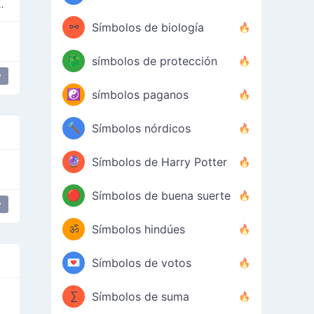
ursiva mayúscula sigma
⚯
Símbolos de biología
🐉
símbolos de protección
y
☯️
símbolos paganos
🔨
Símbolos nórdicos
🔮
Símbolos de Harry Potter
🔴
Símbolos de buena suerte
y
ॐ
Símbolos hindúes
💌
Símbolos de votos
∑
Símbolos de suma