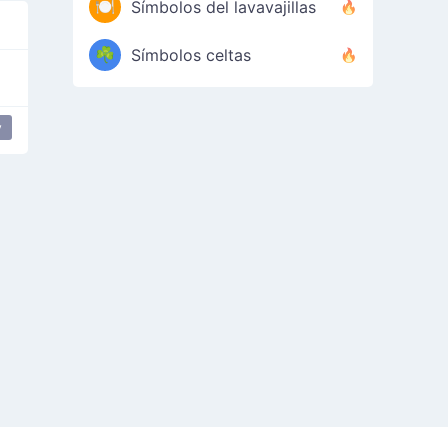
🍽️
Símbolos del lavavajillas
☘️
Símbolos celtas
y