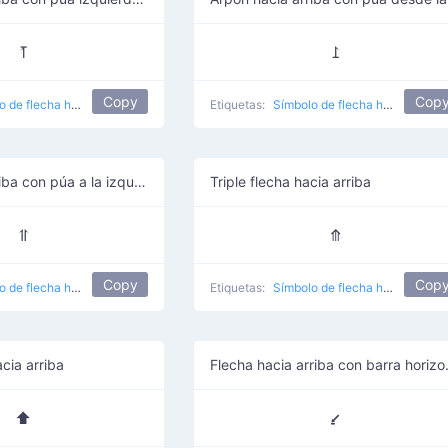
⥘
⥜
Copy
Cop
 flecha hacia arriba
Etiquetas:
Símbolo de flecha hacia arriba
Arpón hacia arriba con púa a la izquierda Al lado de Arpón hacia arriba con púa a la derecha
Triple flecha hacia arriba
⥣
⤊
Copy
Cop
 flecha hacia arriba
Etiquetas:
Símbolo de flecha hacia arriba
cia arriba
Flecha hac
⬆
⭹