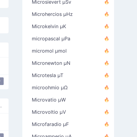
Microsievert µSv
Microhercios µHz
Microkelvin µK
micropascal µPa
micromol µmol
Micronewton µN
Microtesla µT
y
microohmio µΩ
Microvatio µW
ia arriba sobre pedestal
Microvoltio µV
Microfaradio µF
Microamperio µA