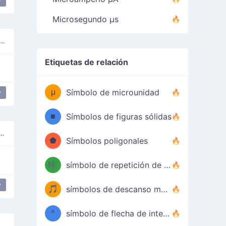
y
Microsegundo µs
hacia la izquierda con punta hacia abajo
Etiquetas de relación
μ
Símbolo de microunidad
y
■
Símbolos de figuras sólidas
a arriba con púa derecha a barra
⬟
Símbolos poligonales
🎼
símbolo de repetición de música
y
🎵
símbolos de descanso musical
^
símbolo de flecha de intercalación
ón hacia arriba con púa desde la barra