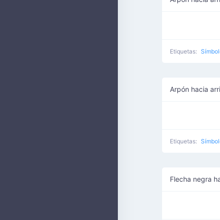
Etiquetas:
Símbolo de
Etiquetas:
Símbolo de
Flecha negra ha