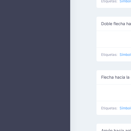
Etiquetas:
Símbolo de
Doble flecha ha
Etiquetas:
Símbolo de
Etiquetas:
Símbolo de