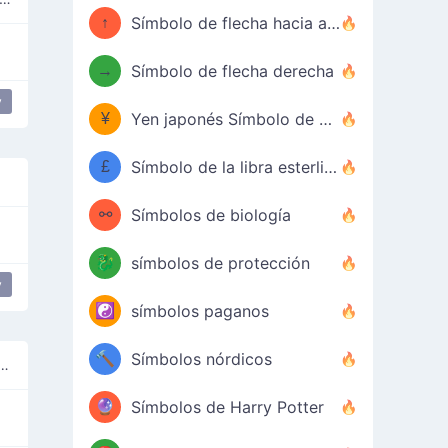
↑
Símbolo de flecha hacia arriba
→
Símbolo de flecha derecha
y
¥
Yen japonés Símbolo de moneda
£
Símbolo de la libra esterlina
⚯
Símbolos de biología
🐉
símbolos de protección
y
☯️
símbolos paganos
🔨
Símbolos nórdicos
ia arriba con barra horizontal
🔮
Símbolos de Harry Potter