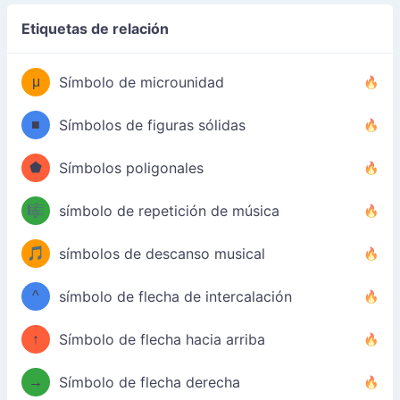
Etiquetas de relación
μ
Símbolo de microunidad
■
Símbolos de figuras sólidas
⬟
Símbolos poligonales
🎼
símbolo de repetición de música
🎵
símbolos de descanso musical
^
símbolo de flecha de intercalación
↑
Símbolo de flecha hacia arriba
→
Símbolo de flecha derecha