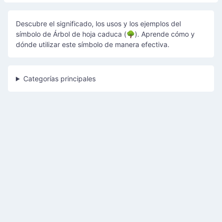
Descubre el significado, los usos y los ejemplos del
símbolo de Árbol de hoja caduca (🌳). Aprende cómo y
dónde utilizar este símbolo de manera efectiva.
Categorías principales