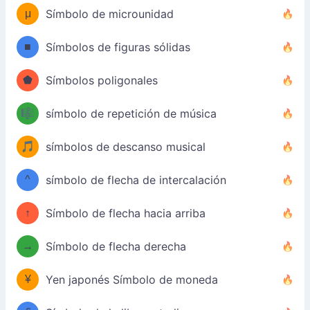
μ
Símbolo de microunidad
■
Símbolos de figuras sólidas
⬟
Símbolos poligonales
🎼
símbolo de repetición de música
🎵
símbolos de descanso musical
^
símbolo de flecha de intercalación
↑
Símbolo de flecha hacia arriba
→
Símbolo de flecha derecha
¥
Yen japonés Símbolo de moneda