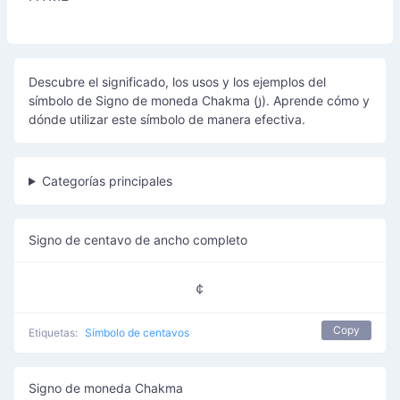
Descubre el significado, los usos y los ejemplos del
símbolo de Signo de moneda Chakma (꠸). Aprende cómo y
dónde utilizar este símbolo de manera efectiva.
Categorías principales
Signo de centavo de ancho completo
￠
Copy
Etiquetas:
Símbolo de centavos
Signo de moneda Chakma