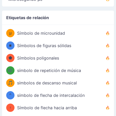
Etiquetas de relación
μ
Símbolo de microunidad
■
Símbolos de figuras sólidas
⬟
Símbolos poligonales
🎼
símbolo de repetición de música
🎵
símbolos de descanso musical
^
símbolo de flecha de intercalación
↑
Símbolo de flecha hacia arriba