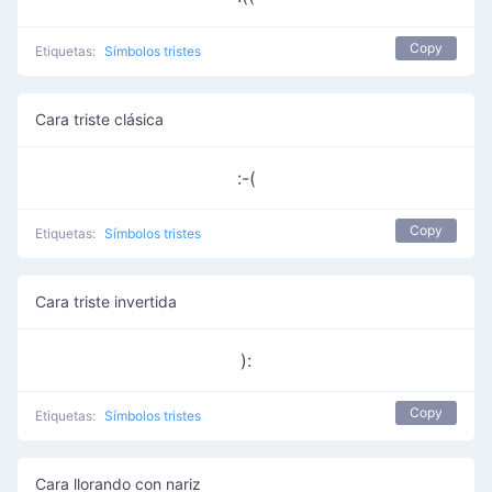
Copy
Etiquetas:
Símbolos tristes
Cara triste clásica
:-(
Copy
Etiquetas:
Símbolos tristes
Cara triste invertida
):
Copy
Etiquetas:
Símbolos tristes
Cara llorando con nariz