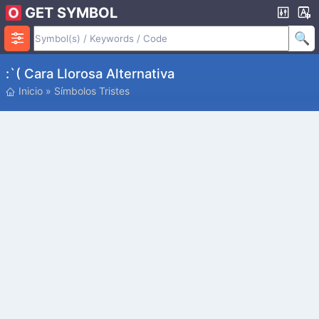
GET SYMBOL
:`( Cara Llorosa Alternativa
Inicio
»
Símbolos Tristes