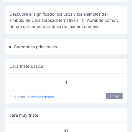
Descubre el significado, los usos y los ejemplos del
símbolo de Cara llorosa alternativa (:`(). Aprende cómo y
dónde utilizar este símbolo de manera efectiva.
Categorías principales
Cara triste básica
:(
Copy
Etiquetas:
Símbolos tristes
cara muy triste
:((